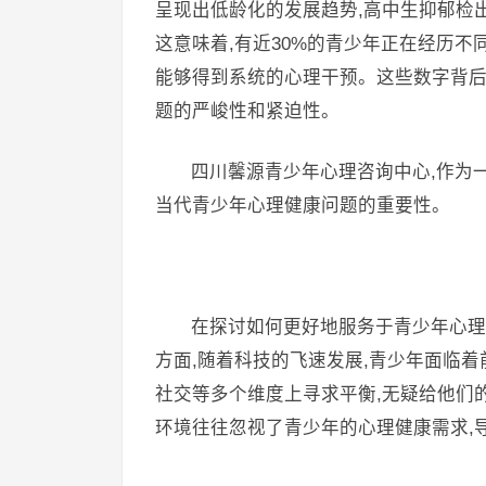
呈现出低龄化的发展趋势,高中生抑郁检出率
这意味着,有近30%的青少年正在经历不
能够得到系统的心理干预。这些数字背后
题的严峻性和紧迫性。
四川馨源青少年心理咨询中心,作为
当代青少年心理健康问题的重要性。
在探讨如何更好地服务于青少年心理
方面,随着科技的飞速发展,青少年面临
社交等多个维度上寻求平衡,无疑给他们
环境往往忽视了青少年的心理健康需求,