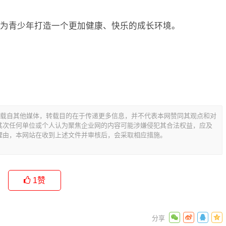
为青少年打造一个更加健康、快乐的成长环境。
转载自其他媒体，转载目的在于传递更多信息，并不代表本网赞同其观点和对
其次任何单位或个人认为聚焦企业网的内容可能涉嫌侵犯其合法权益，应及
理由，本网站在收到上述文件并审核后，会采取相应措施。
1
赞