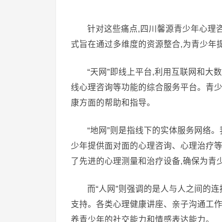
针对这些痛点,四川馨源青少年心理咨
式旨在通过多维度的资源整合,为青少年
“天网”即线上平台,利用互联网和大
线心理咨询等功能的综合服务平台。青少
康方面的帮助和指导。
“地网”则是指线下的实体服务网络
少年提供面对面的心理咨询、心理治疗等
了先进的心理测量和治疗设备,确保为青
而“人网”则强调的是人与人之间的
支持。各类心理健康讲座、亲子沟通工作
养青少年的社交能力和情感表达能力。