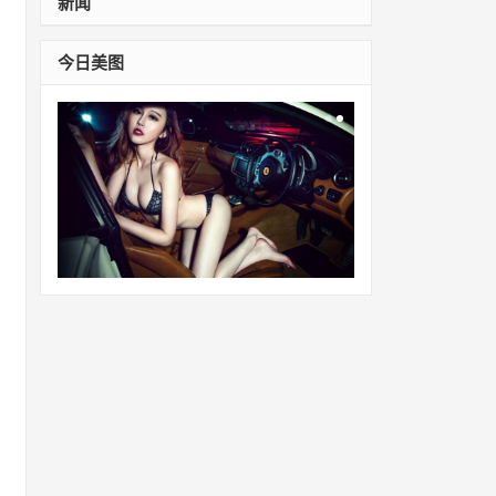
新闻
今日美图