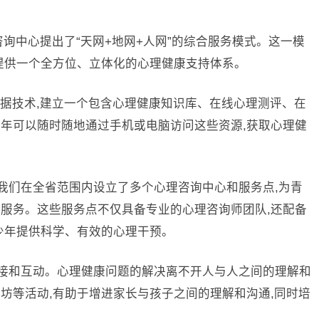
询中心提出了“天网+地网+人网”的综合服务模式。这一模
提供一个全方位、立体化的心理健康支持体系。
数据技术,建立一个包含心理健康知识库、在线心理测评、在
年可以随时随地通过手机或电脑访问这些资源,获取心理健
。我们在全省范围内设立了多个心理咨询中心和服务点,为青
服务。这些服务点不仅具备专业的心理咨询师团队,还配备
少年提供科学、有效的心理干预。
连接和互动。心理健康问题的解决离不开人与人之间的理解和
坊等活动,有助于增进家长与孩子之间的理解和沟通,同时培