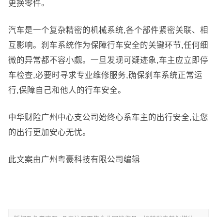
更换零件。
汽车是一个复杂精密的机械系统,各个部件紧密关联、相
互影响。刹车系统作为保障行车安全的关键环节,任何细
微的异常都不容小觑。一旦发现可疑迹象,车主应立即停
车检查,必要时寻求专业维修服务,确保刹车系统正常运
行,保障自己和他人的行车安全。
中华财险广州中心支公司始终心系车主的出行安全,让您
的出行更加安心无忧。
此文案由广州粤豪科技有限公司编辑