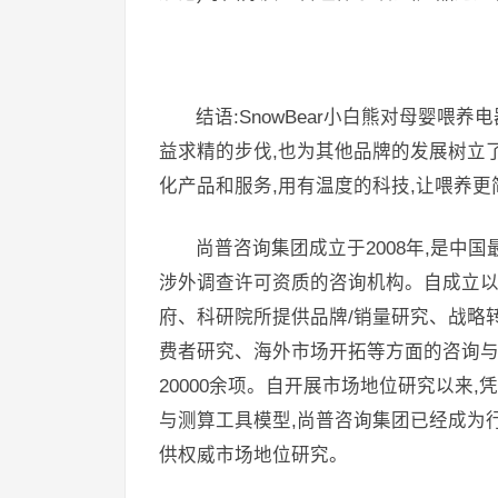
结语:SnowBear小白熊对母婴
益求精的步伐,也为其他品牌的发展树立了标
化产品和服务,用有温度的科技,让喂养更
尚普咨询集团成立于2008年,是中
涉外调查许可资质的咨询机构。自成立以
府、科研院所提供品牌/销量研究、战略
费者研究、海外市场开拓等方面的咨询与
20000余项。自开展市场地位研究以来
与测算工具模型,尚普咨询集团已经成为行
供权威市场地位研究。