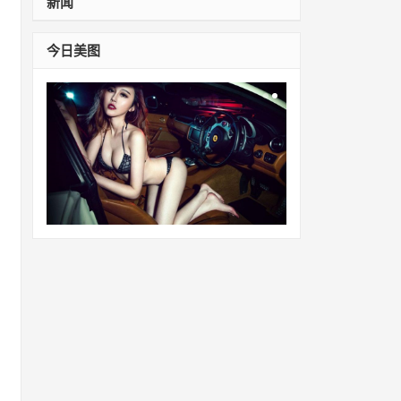
新闻
今日美图