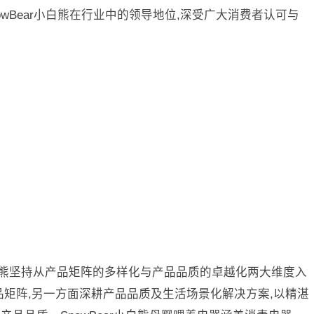
owBear小白熊在行业中的领导地位,深受广大消费者认可与
r小白熊坚持从产品矩阵的多样化与产品品质的卓越化两大维度入
品矩阵,另一方面深耕产品品质及生活场景化解决方案,以精湛