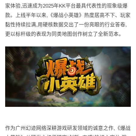
家体验,迅速成为2025年KK平台最具代表性的现象级爆
款。上线半年以来,《爆战小英雄》热度居高不下、玩家
黏性持续拉满,用硬核数据交出了一份亮眼的行业答卷,
更以标杆级的表现为同类地图创作树立了全新范本。
作为广州幻迹网络深耕游戏研发领域的诚意之作,《爆战