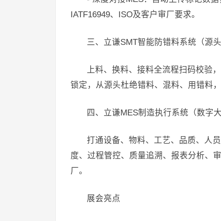
IATF16949、ISO及客户审厂要求。
三、立谦SMT智能防错料系统（源
上料、换料、接料全流程扫码校验，
锁定，从源头杜绝错料、混料、用错料
四、立谦MES制造执行系统（数字
打通设备、物料、工艺、品质、人员
度、过程管控、质量追溯、报表分析、
厂。
展会亮点