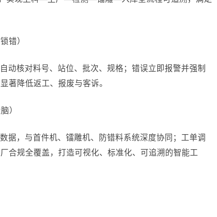
头锁错）
自动核对料号、站位、批次、规格；错误立即报警并强制
，显著降低返工、报废与客诉。
大脑）
数据，与首件机、镭雕机、防错料系统深度协同；工单调
审厂合规全覆盖，打造可视化、标准化、可追溯的智能工