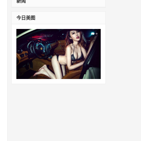
新闻
今日美图