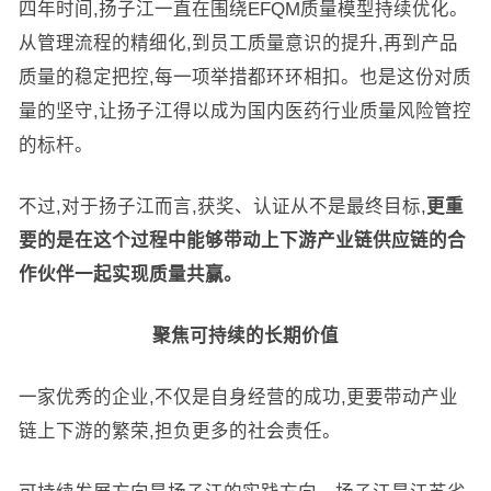
四年时间,扬子江一直在围绕EFQM质量模型持续优化。
从管理流程的精细化,到员工质量意识的提升,再到产品
质量的稳定把控,每一项举措都环环相扣。也是这份对质
量的坚守,让扬子江得以成为国内医药行业质量风险管控
的标杆。
不过,对于扬子江而言,获奖、认证从不是最终目标,
更重
要的是在这个过程中能够带动上下游产业链供应链的合
作伙伴一起实现质量共赢。
聚焦可持续的长期价值
一家优秀的企业,不仅是自身经营的成功,更要带动产业
链上下游的繁荣,担负更多的社会责任。