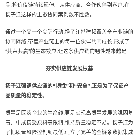
品,将价值链持续延伸。从供应商、合作伙伴到客户,在
扬子江这样的生态协同案例数不胜数。
通过一个又一个实际行动,扬子江搭建起覆盖全产业链的
协同网络,带着产业链上的每一位伙伴共同成长,形成了
“共荣共赢”的生态效应,让这条供应链的韧性越来越足。
夯实供应链发展根基
扬子江强调供应链的“韧性”和“安全”,正是为了保证产
品质量的稳定性。
质量是医药企业的生命线,更是实现高质量发展的稳固基
石。中成药受原料等限制,维持质量稳定不易。扬子江为
了把质量风险控制到最低,建立了完善的全链条数据集成