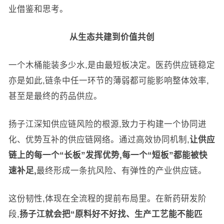
业借鉴和思考。
从生态共建到价值共创
一个木桶能装多少水,是由最短板决定。医药供应链稳定
亦是如此,链条中任一环节的薄弱都可能影响整体效率,
甚至是最终的药品供应。
扬子江深知供应链风险的根源,致力于构建一个协同进
化、优势互补的供应链网络。通过高效协同机制,
让供应
链上的每一个“长板”发挥优势,每一个“短板”都能被快
速补足,
最终形成一条抗风险、有弹性的产业供应链。
这份韧性,体现在全流程的提前布局里。在新药研发阶
段,
扬子江就会把“原料好不好找、生产工艺能不能匹